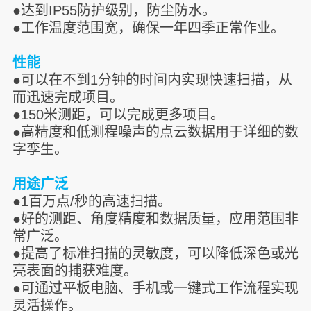
●达到IP55防护级别，防尘防水。
●工作温度范围宽，确保一年四季正常作业。
性能
●可以在不到1分钟的时间内实现快速扫描，从
而迅速完成项目。
●150米测距，可以完成更多项目。
●高精度和低测程噪声的点云数据用于详细的数
字孪生。
用途广泛
●1百万点/秒的高速扫描。
●好的测距、角度精度和数据质量，应用范围非
常广泛。
●提高了标准扫描的灵敏度，可以降低深色或光
亮表面的捕获难度。
●可通过平板电脑、手机或一键式工作流程实现
灵活操作。