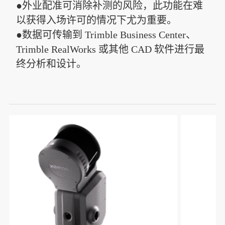
●外业配准可消除补测的风险，此功能在难
以获得入场许可的情况下尤为重要。
●数据可传输到 Trimble Business Center、
Trimble RealWorks 或其他 CAD 软件进行最
终分析和设计。