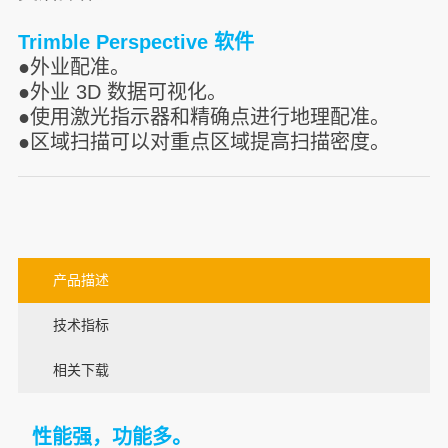
Trimble Perspective 软件
●外业配准。
●外业 3D 数据可视化。
●使用激光指示器和精确点进行地理配准。
●区域扫描可以对重点区域提高扫描密度。
产品描述
技术指标
相关下载
性能强，功能多。