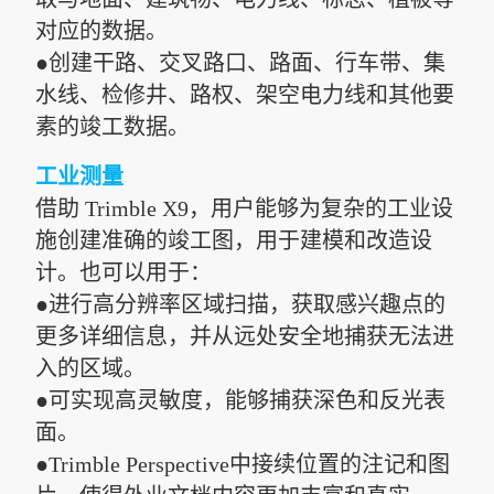
对应的数据。
●创建干路、交叉路口、路面、行车带、集
水线、检修井、路权、架空电力线和其他要
素的竣工数据。
工业测量
借助 Trimble X9，用户能够为复杂的工业设
施创建准确的竣工图，用于建模和改造设
计。也可以用于：
●进行高分辨率区域扫描，获取感兴趣点的
更多详细信息，并从远处安全地捕获无法进
入的区域。
●可实现高灵敏度，能够捕获深色和反光表
面。
●Trimble Perspective中接续位置的注记和图