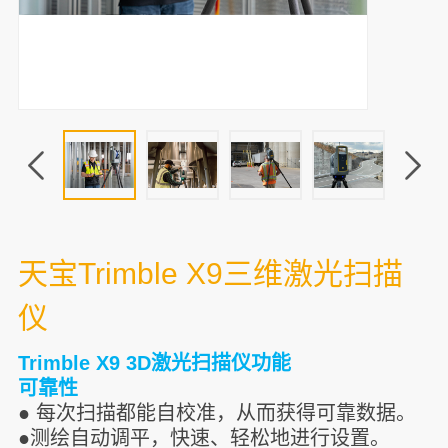
天宝Trimble X9三维激光扫描
仪
Trimble X9 3D激光扫描仪功能
可靠性
● 每次扫描都能自校准，从而获得可靠数据。
●测绘自动调平，快速、轻松地进行设置。