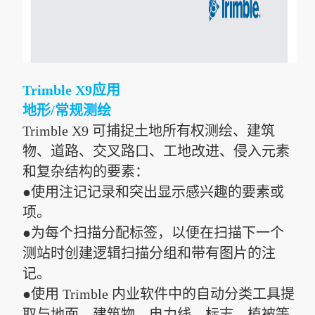
Trimble X9应用
地形/常规测绘
Trimble X9 可捕捉土地所有权测绘、建筑
物、道路、交叉路口、工地改进、侵入元素
和复杂结构的要素：
●使用注记记录和突出显示感兴趣的要素或
项。
●为每个扫描分配标签，以便在扫描下一个
测站时创建逻辑扫描分组和带有图片的注
记。
●使用 Trimble 内业软件中的自动分类工具提
取与地面、建筑物、电力线、标志、植被等