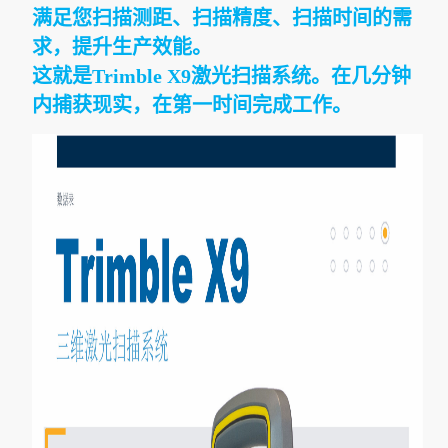
满足您扫描测距、扫描精度、扫描时间的需
求，提升生产效能。
这就是Trimble X9激光扫描系统。在几分钟
内捕获现实，在第一时间完成工作。