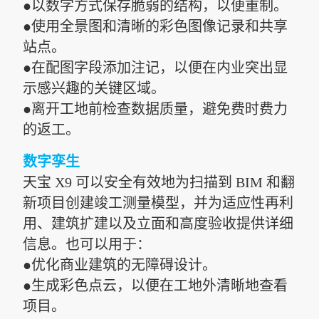
●以数字方式保存脆弱的结构，以便重制。
●使用全景图和清晰的彩色图像记录和共享
站点。
●在配图字段添加注记，以便在内业突出显
示感兴趣的关键区域。
●离开工地前检查数据质量，避免费时费力
的返工。
数字孪生
天宝 X9 可以安全有效地为扫描到 BIM 和翻
新项目创建竣工测量模型，并为适应性再利
用、建筑扩建以及立面和高度验收提供详细
信息。也可以用于：
●优化商业建筑的无障碍设计。
●生成彩色点云，以便在工地外清晰地查看
项目。