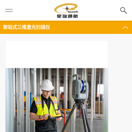
架站式三维激光扫描仪